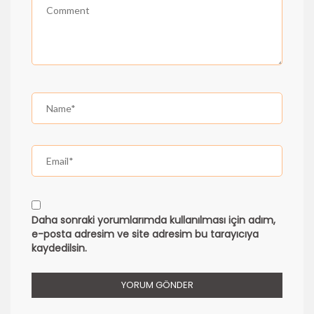
Daha sonraki yorumlarımda kullanılması için adım,
e-posta adresim ve site adresim bu tarayıcıya
kaydedilsin.