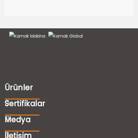
Ürünler
Sertifikalar
Medya
İletişim