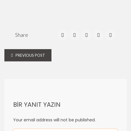
Share
PREVIOUS POST
BIR YANIT YAZIN
Your email address will not be published.