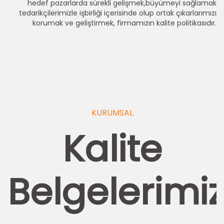
hedef pazarlarda sürekli gelişmek,büyümeyi sağlamak
tedarikçilerimizle işbirliği içerisinde olup ortak çıkarlarımızı
korumak ve geliştirmek, firmamızın kalite politikasıdır.
KURUMSAL
Kalite
Belgelerimi