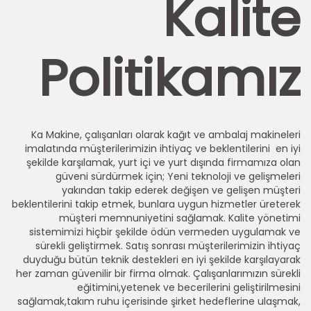
Kalite
Politikamız
Ka Makine, çalışanları olarak kağıt ve ambalaj makineleri
imalatında müşterilerimizin ihtiyaç ve beklentilerini en iyi
şekilde karşılamak, yurt içi ve yurt dışında firmamıza olan
güveni sürdürmek için; Yeni teknoloji ve gelişmeleri
yakından takip ederek değişen ve gelişen müşteri
beklentilerini takip etmek, bunlara uygun hizmetler üreterek
müşteri memnuniyetini sağlamak. Kalite yönetimi
sistemimizi hiçbir şekilde ödün vermeden uygulamak ve
sürekli geliştirmek. Satış sonrası müşterilerimizin ihtiyaç
duyduğu bütün teknik destekleri en iyi şekilde karşılayarak
her zaman güvenilir bir firma olmak. Çalışanlarımızın sürekli
eğitimini,yetenek ve becerilerini geliştirilmesini
sağlamak,takım ruhu içerisinde şirket hedeflerine ulaşmak,