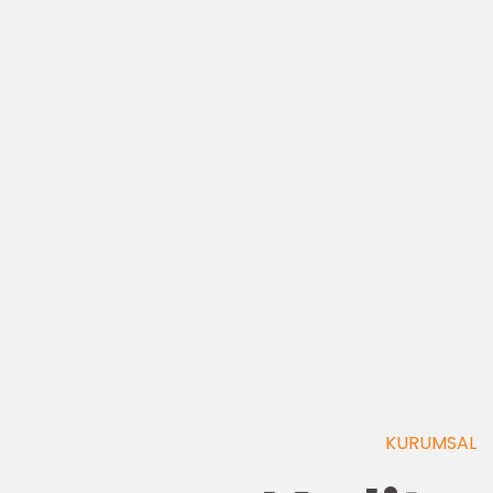
KURUMSAL