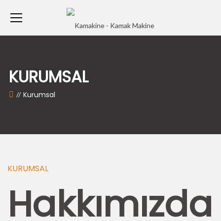
KURUMSAL
Kurumsal
KURUMSAL
Hakkımızda