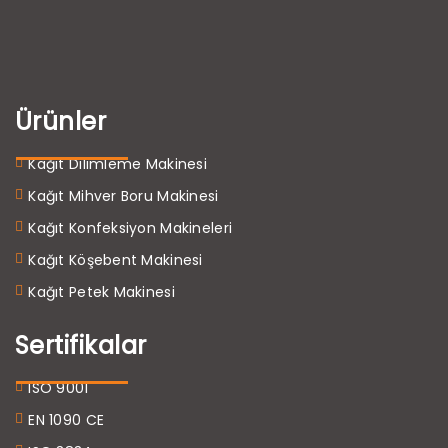
Ürünler
Kağıt Dilimleme Makinesi
Kağıt Mihver Boru Makinesi
Kağıt Konfeksiyon Makineleri
Kağıt Köşebent Makinesi
Kağıt Petek Makinesi
Sertifikalar
ISO 9001
EN 1090 CE