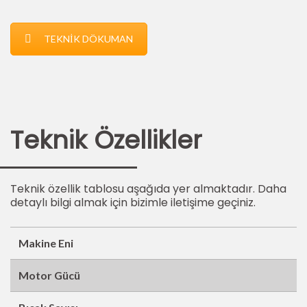
TEKNİK DÖKUMAN
Teknik Özellikler
Teknik özellik tablosu aşağıda yer almaktadır. Daha
detaylı bilgi almak için bizimle iletişime geçiniz.
Makine Eni
Motor Gücü