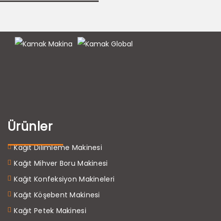
Ürünler
Kağıt Dilimleme Makinesi
Kağıt Mihver Boru Makinesi
Kağıt Konfeksiyon Makineleri
Kağıt Köşebent Makinesi
Kağıt Petek Makinesi