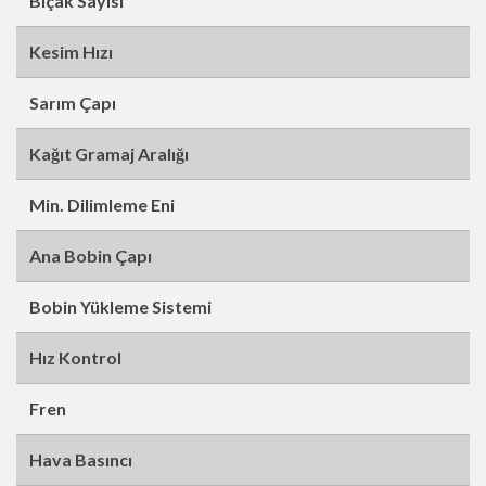
Bıçak Sayısı
Kesim Hızı
Sarım Çapı
Kağıt Gramaj Aralığı
Min. Dilimleme Eni
Ana Bobin Çapı
Bobin Yükleme Sistemi
Hız Kontrol
Fren
Hava Basıncı