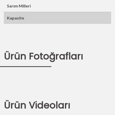
Sarım Milleri
Kapasite
Ürün Fotoğrafları
Ürün Videoları