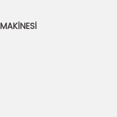
 MAKİNESİ