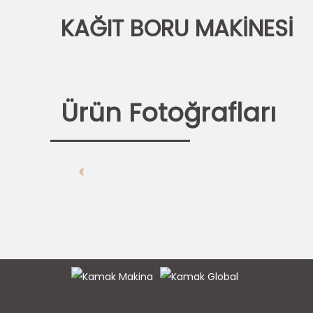
KAĞIT BORU MAKİNESİ
Ürün Fotoğrafları