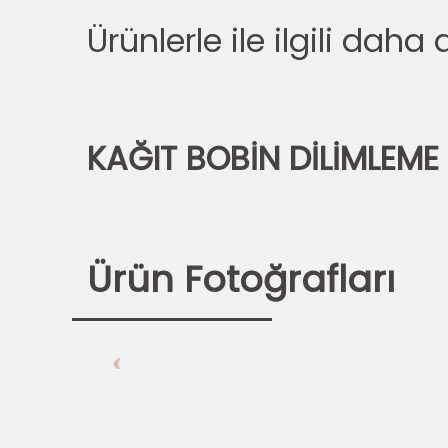
Ürünlerle ile ilgili daha
KAĞIT BOBİN DİLİMLEME
Ürün Fotoğrafları