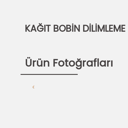
KAĞIT BOBİN DİLİMLEME
Ürün Fotoğrafları