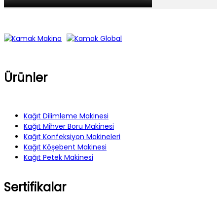
Ürünler
Kağıt Dilimleme Makinesi
Kağıt Mihver Boru Makinesi
Kağıt Konfeksiyon Makineleri
Kağıt Köşebent Makinesi
Kağıt Petek Makinesi
Sertifikalar