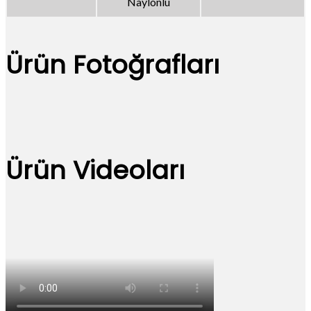
Naylonlu
Ürün Fotoğrafları
Ürün Videoları