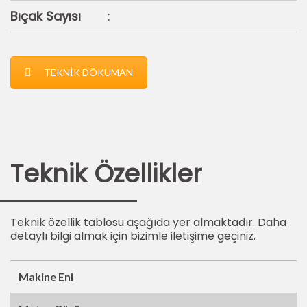
Bıçak Sayısı
:
TEKNİK DÖKUMAN
Teknik Özellikler
Teknik özellik tablosu aşağıda yer almaktadır. Daha
detaylı bilgi almak için bizimle iletişime geçiniz.
Makine Eni