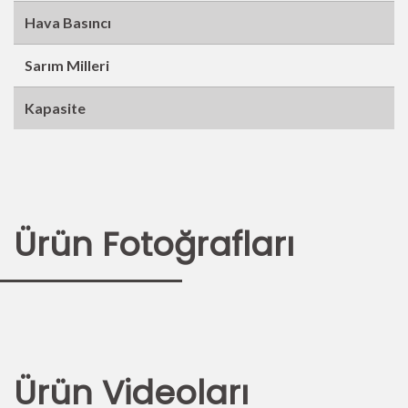
Hava Basıncı
Sarım Milleri
Kapasite
Ürün Fotoğrafları
Ürün Videoları