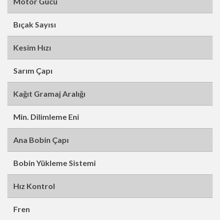
Motor Gücü
Bıçak Sayısı
Kesim Hızı
Sarım Çapı
Kağıt Gramaj Aralığı
Min. Dilimleme Eni
Ana Bobin Çapı
Bobin Yükleme Sistemi
Hız Kontrol
Fren