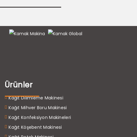
Ürünler
Kağıt Dilimleme Makinesi
Kağıt Mihver Boru Makinesi
Kağıt Konfeksiyon Makineleri
Kağıt Köşebent Makinesi
Kağıt Petek Makinesi