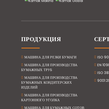
ПРОДУКЦИЯ
СЕР
МАШИНА ДЛЯ РЕЗКИ БУМАГИ
ISO 90
МАШИНА ДЛЯ ПРОИЗВОДСТВА
EN 109
БУМАЖНЫХ ТРУБ
ISO 3
МАШИНА ДЛЯ ПРОИЗВОДСТВА
9001:2
БУМАЖНЫХ КОНДИТЕРСКИХ
ИЗДЕЛИЙ
МАШИНА ДЛЯ ПРОИЗВОДСТВА
КАРТОННОГО УГОЛКА
МАШИНА ДЛЯ БУМАЖНЫХ СОТОВ