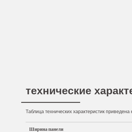
технические характ
Таблица технических характеристик приведена 
Ширина панели