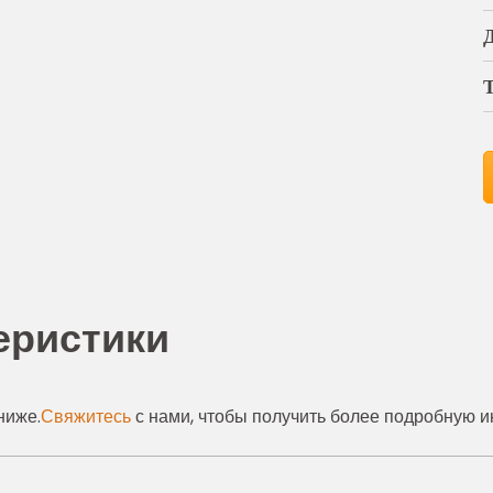
еристики
ниже.
Свяжитесь
с нами, чтобы получить более подробную 