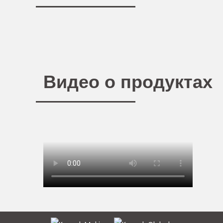
Видео о продуктах