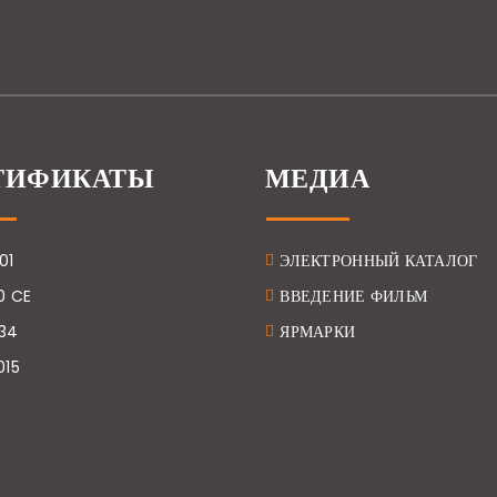
ТИФИКАТЫ
МЕДИА
01
ЭЛЕКТРОННЫЙ КАТАЛОГ
0 CE
ВВЕДЕНИЕ ФИЛЬМ
834
ЯРМАРКИ
015