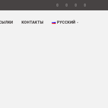
СЫЛКИ
КОНТАКТЫ
РУССКИЙ