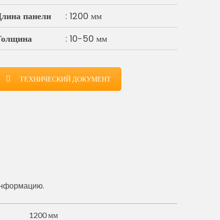
Длина панели
: 1200 мм
Толщина
: 10-50 мм
ТЕХНИЧЕСКИЙ ДОКУМЕНТ
информацию.
1200 мм