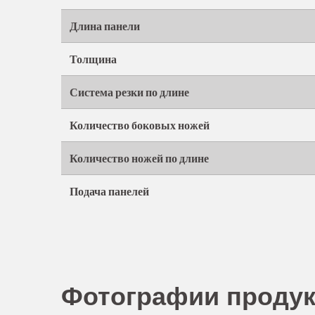
Длина панели
Толщина
Система резки по длине
Количество боковых ножей
Количество ножей по длине
Подача панелей
Фотографии продук