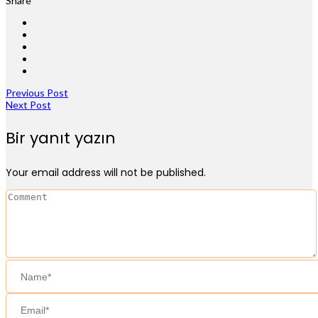
Share
Previous Post
Next Post
Bir yanıt yazın
Your email address will not be published.