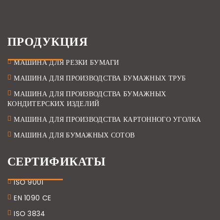
ПРОДУКЦИЯ
МАШИНА ДЛЯ РЕЗКИ БУМАГИ
МАШИНА ДЛЯ ПРОИЗВОДСТВА БУМАЖНЫХ ТРУБ
МАШИНА ДЛЯ ПРОИЗВОДСТВА БУМАЖНЫХ
КОНДИТЕРСКИХ ИЗДЕЛИЙ
МАШИНА ДЛЯ ПРОИЗВОДСТВА КАРТОННОГО УГОЛКА
МАШИНА ДЛЯ БУМАЖНЫХ СОТОВ
СЕРТИФИКАТЫ
ISO 9001
EN 1090 CE
ISO 3834