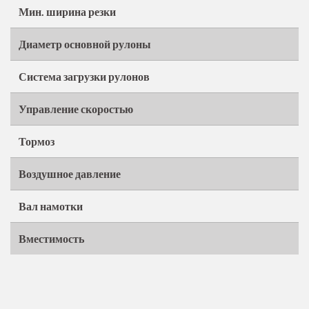
Мин. ширина резки
Диаметр основной рулоны
Система загрузки рулонов
Управление скоростью
Тормоз
Воздушное давление
Вал намотки
Вместимость