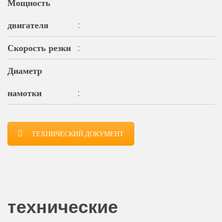
Мощность
двигателя
:
Скорость резки
:
Диаметр
намотки
:
ТЕХНИЧЕСКИЙ ДОКУМЕНТ
технические