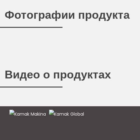
Фотографии продукта
Видео о продуктах