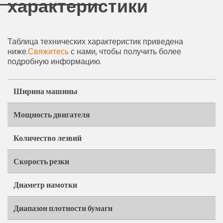
характеристики
Таблица технических характеристик приведена
ниже.
Свяжитесь
с нами, чтобы получить более
подробную информацию.
Ширина машины
Мощность двигателя
Количество лезвий
Скорость резки
Диаметр намотки
Диапазон плотности бумаги