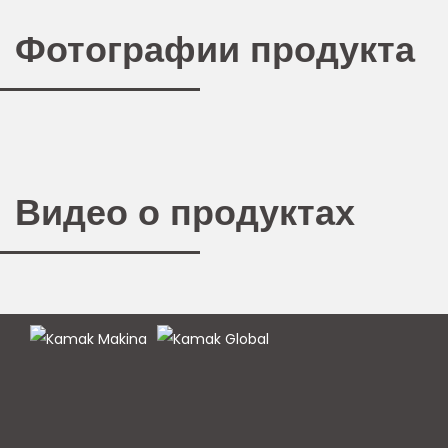
Фотографии продукта
Видео о продуктах