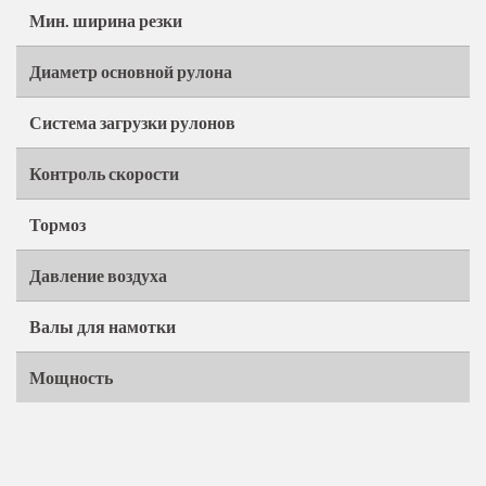
Мин. ширина резки
Диаметр основной рулона
Система загрузки рулонов
Контроль скорости
Тормоз
Давление воздуха
Валы для намотки
Мощность