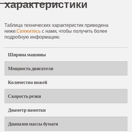
характеристики
Таблица технических характеристик приведена
ниже.
Свяжитесь
с нами, чтобы получить более
подробную информацию.
Ширина машины
Мощность двигателя
Количество ножей
Скорость резки
Диаметр намотки
Диапазон массы бумаги