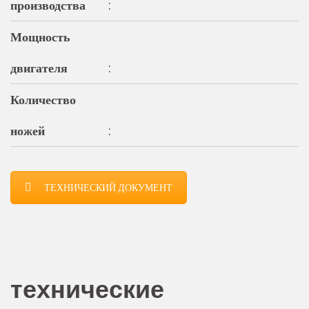
производства
:
Мощность
двигателя
:
Количество
ножей
:
ТЕХНИЧЕСКИЙ ДОКУМЕНТ
технические