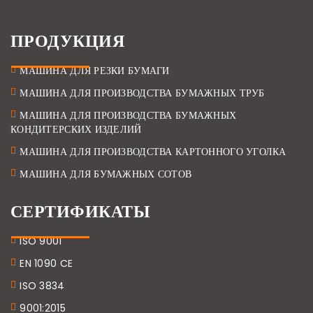
ПРОДУКЦИЯ
МАШИНА ДЛЯ РЕЗКИ БУМАГИ
МАШИНА ДЛЯ ПРОИЗВОДСТВА БУМАЖНЫХ ТРУБ
МАШИНА ДЛЯ ПРОИЗВОДСТВА БУМАЖНЫХ
КОНДИТЕРСКИХ ИЗДЕЛИЙ
МАШИНА ДЛЯ ПРОИЗВОДСТВА КАРТОННОГО УГОЛКА
МАШИНА ДЛЯ БУМАЖНЫХ СОТОВ
СЕРТИФИКАТЫ
ISO 9001
EN 1090 CE
ISO 3834
9001:2015